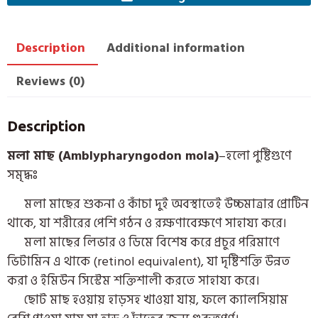
Description
Additional information
Reviews (0)
Description
মলা মাছ (
Amblypharyngodon mola)
–
হলো পুষ্টিগুণে
সমৃদ্ধঃ
মলা মাছের শুকনা ও কাঁচা দুই অবস্থাতেই উচ্চমাত্রার প্রোটিন
থাকে, যা শরীরের পেশি গঠন ও রক্ষণাবেক্ষণে সাহায্য করে।
মলা মাছের লিভার ও ডিমে বিশেষ করে প্রচুর পরিমাণে
ভিটামিন এ থাকে (retinol equivalent), যা দৃষ্টিশক্তি উন্নত
করা ও ইমিউন সিস্টেম শক্তিশালী করতে সাহায্য করে।
ছোট মাছ হওয়ায় হাড়সহ খাওয়া যায়, ফলে ক্যালসিয়াম